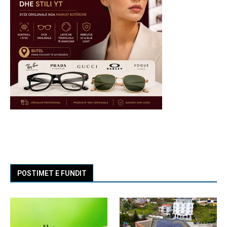
POSTIMET E FUNDIT