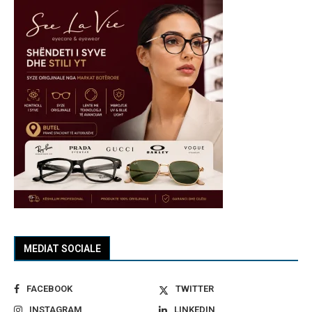
MEDIAT SOCIALE
FACEBOOK
TWITTER
INSTAGRAM
LINKEDIN