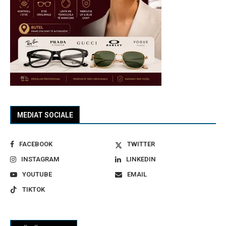
MEDIAT SOCIALE
FACEBOOK
TWITTER
INSTAGRAM
LINKEDIN
YOUTUBE
EMAIL
TIKTOK