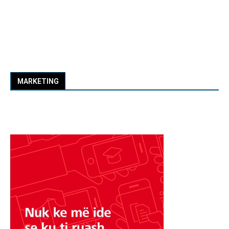
MARKETING