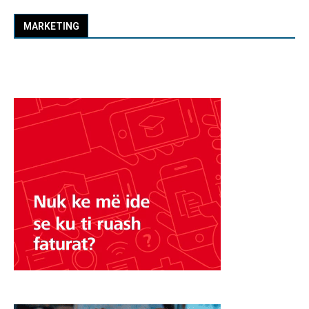
MARKETING