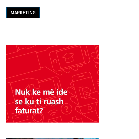
MARKETING