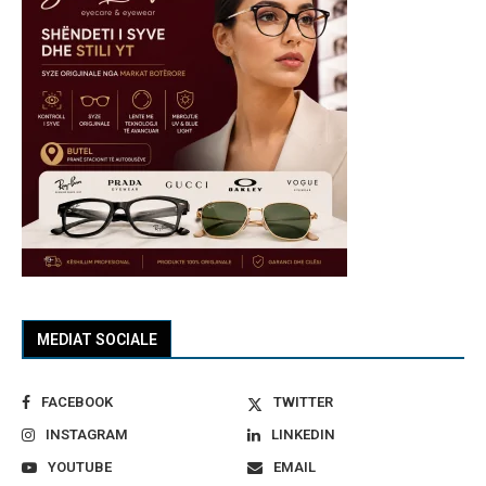
MEDIAT SOCIALE
FACEBOOK
TWITTER
INSTAGRAM
LINKEDIN
YOUTUBE
EMAIL