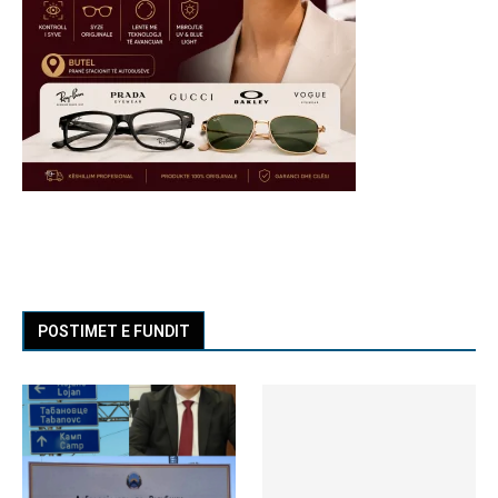
POSTIMET E FUNDIT