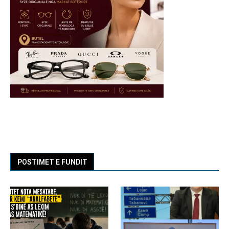
POSTIMET E FUNDIT