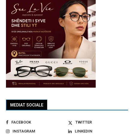
MEDIAT SOCIALE
FACEBOOK
TWITTER
INSTAGRAM
LINKEDIN