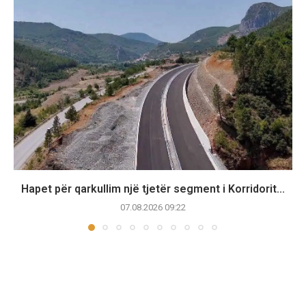
Hapet për qarkullim një tjetër segment i Korridorit...
07.08.2026 09:22