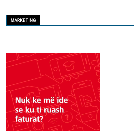
MARKETING