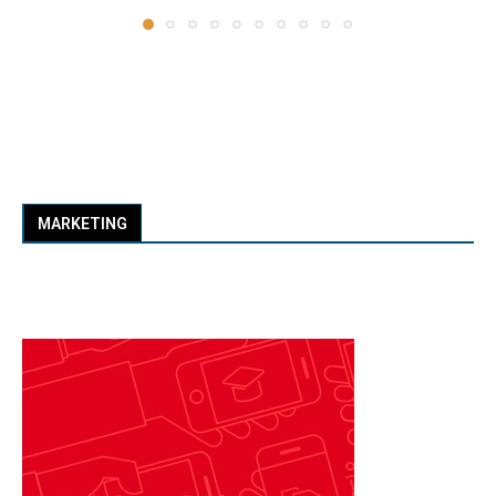
MARKETING