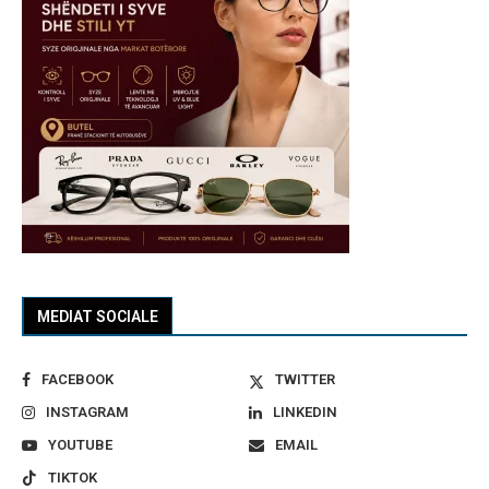
MEDIAT SOCIALE
FACEBOOK
TWITTER
INSTAGRAM
LINKEDIN
YOUTUBE
EMAIL
TIKTOK