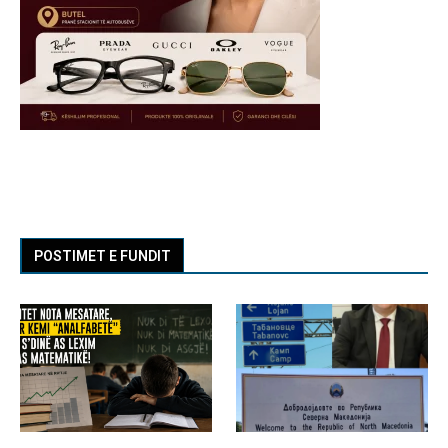
POSTIMET E FUNDIT