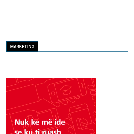
MARKETING