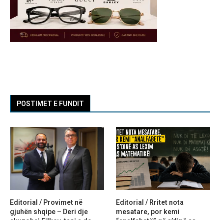
POSTIMET E FUNDIT
Editorial / Provimet në
Editorial / Rritet nota
gjuhën shqipe – Deri dje
mesatare, por kemi