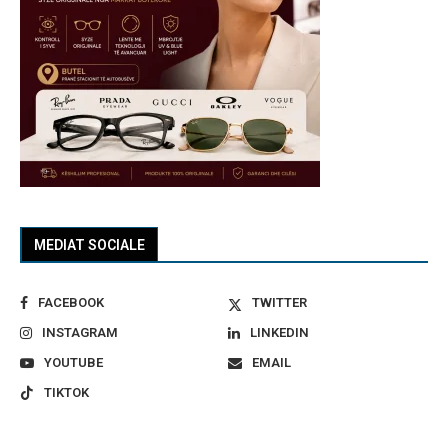
MEDIAT SOCIALE
FACEBOOK
TWITTER
INSTAGRAM
LINKEDIN
YOUTUBE
EMAIL
TIKTOK