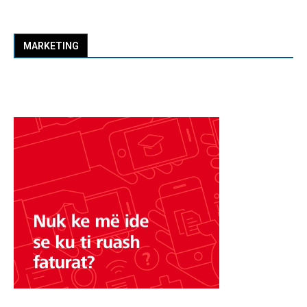
MARKETING