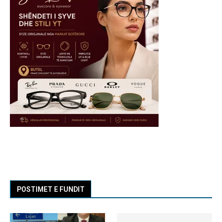
POSTIMET E FUNDIT