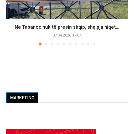
Në Tabanoc nuk të presin shqip, shqipja hiqet...
07.08.2026 17:04
MARKETING