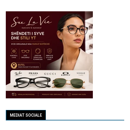
MEDIAT SOCIALE