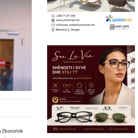
in Ekonomik