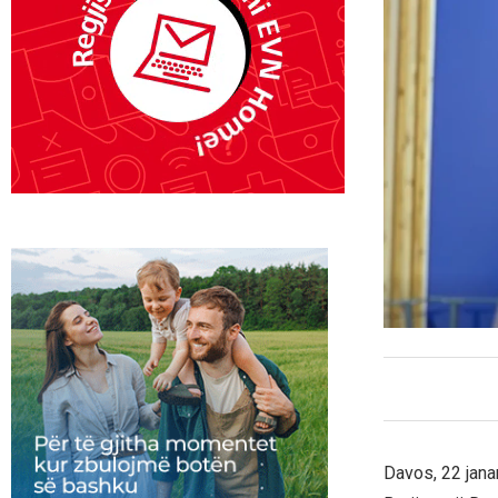
Davos, 22 janar