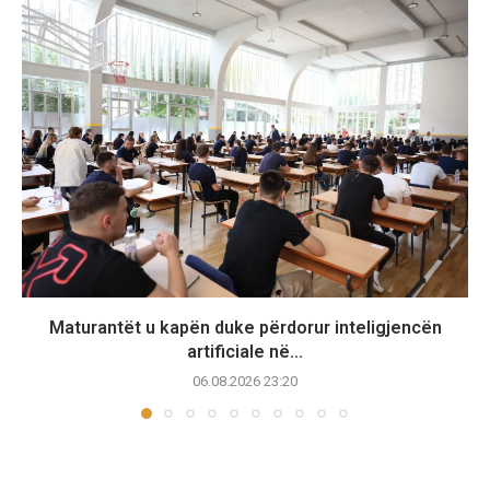
Maturantët u kapën duke përdorur inteligjencën
artificiale në...
06.08.2026 23:20