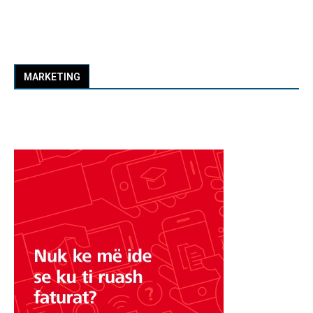
MARKETING