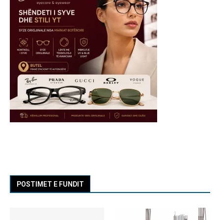
POSTIMET E FUNDIT