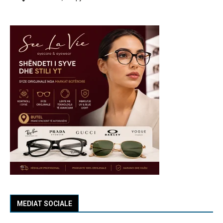
MEDIAT SOCIALE