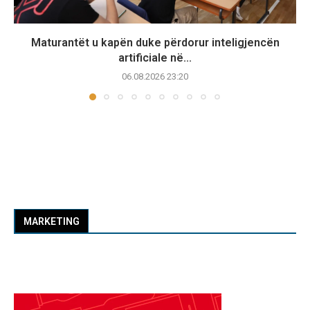
Maturantët u kapën duke përdorur inteligjencën
artificiale në...
06.08.2026 23:20
MARKETING