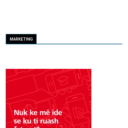
MARKETING