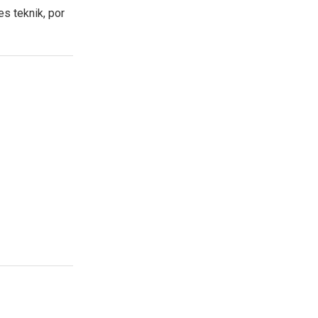
es teknik, por