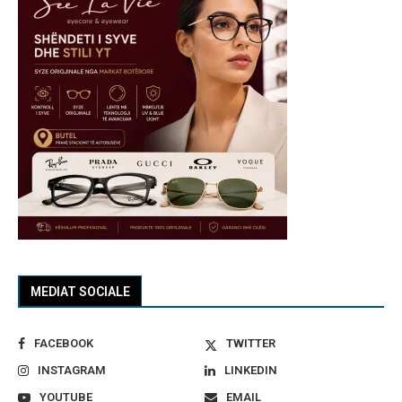
MEDIAT SOCIALE
FACEBOOK
TWITTER
INSTAGRAM
LINKEDIN
YOUTUBE
EMAIL