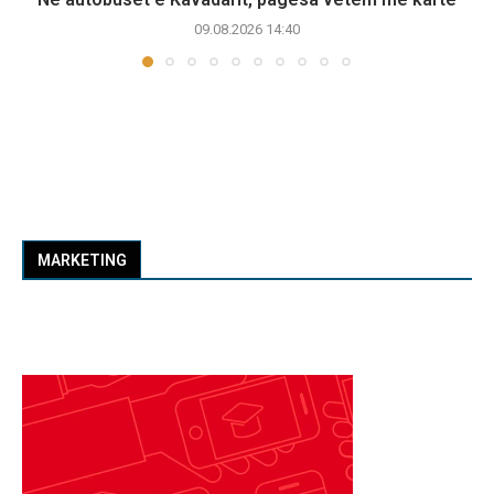
09.08.2026 14:40
MARKETING