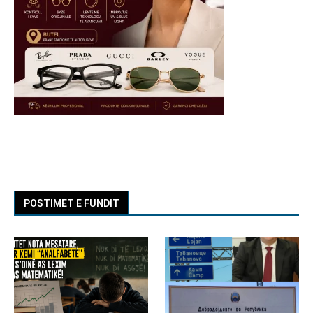
POSTIMET E FUNDIT