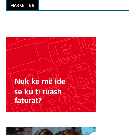
MARKETING