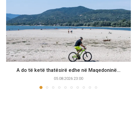
A do të ketë thatësirë edhe në Maqedoninë...
05.08.2026 23:00