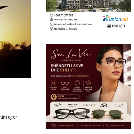
tim ajror