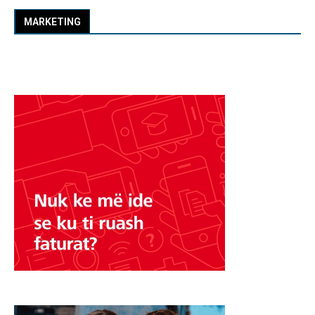
MARKETING