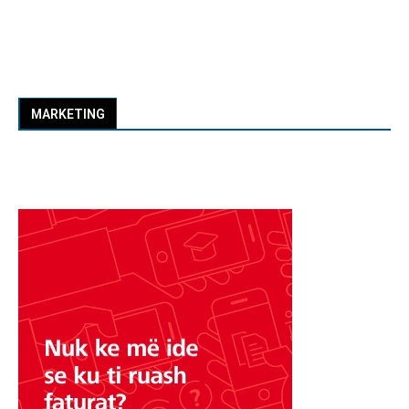
MARKETING