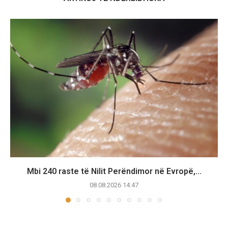
Mbi 240 raste të Nilit Perëndimor në Evropë,...
08.08.2026 14:47