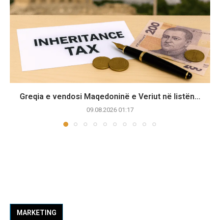
Greqia e vendosi Maqedoninë e Veriut në listën...
09.08.2026 01:17
MARKETING