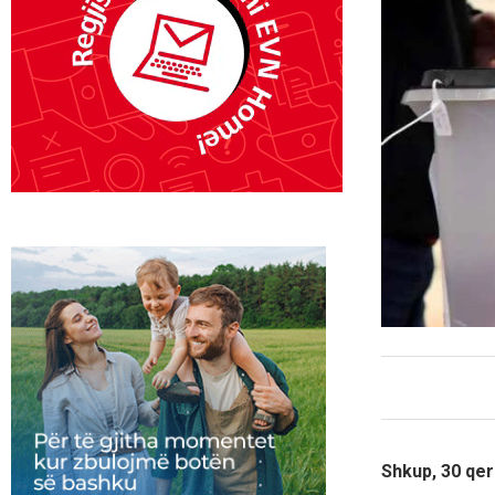
Shkup, 30 qer