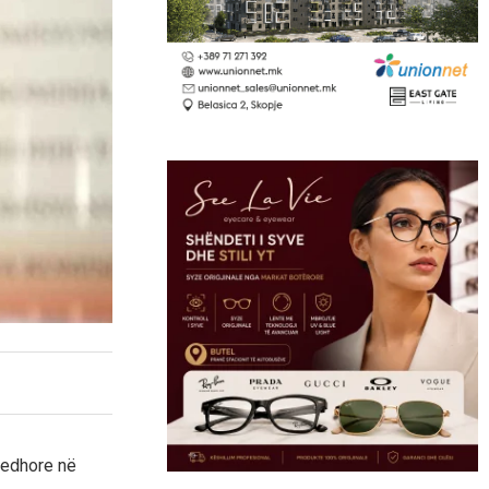
jedhore në