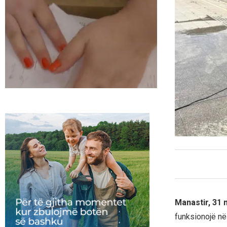
Manastir, 31 
funksionojë në 