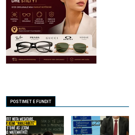
POSTIMET E FUNDIT