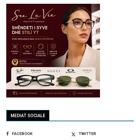
MEDIAT SOCIALE
FACEBOOK
TWITTER