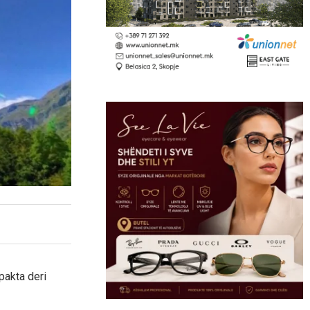
pakta deri