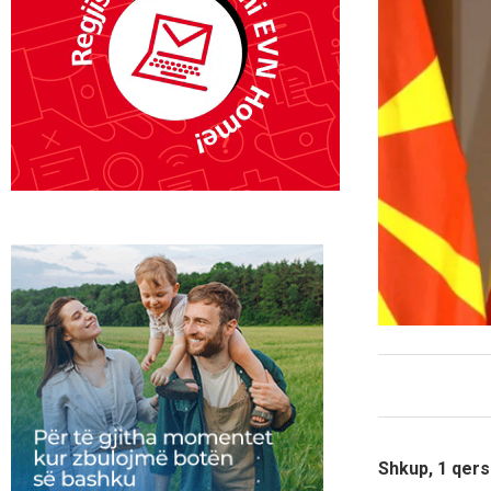
Shkup, 1 qer