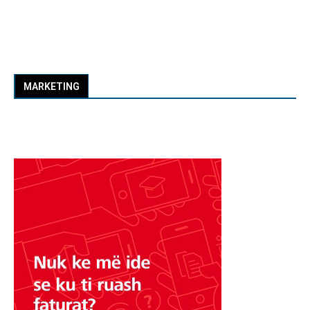
MARKETING