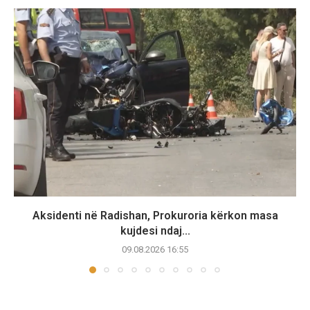
Aksidenti në Radishan, Prokuroria kërkon masa
kujdesi ndaj...
09.08.2026 16:55