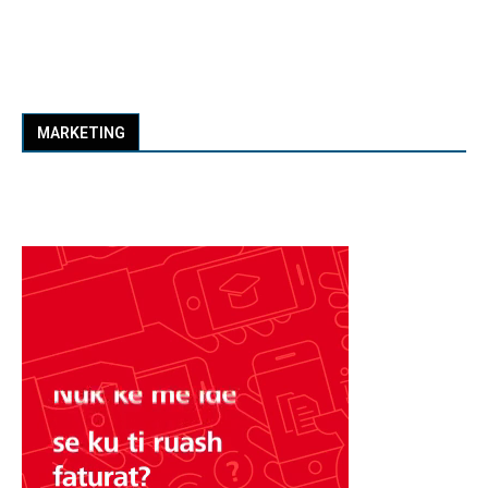
MARKETING