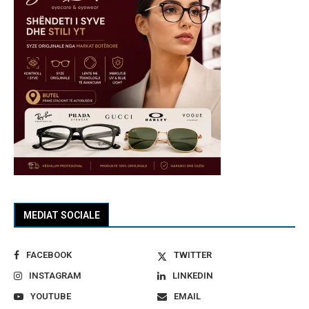
MEDIAT SOCIALE
FACEBOOK
TWITTER
INSTAGRAM
LINKEDIN
YOUTUBE
EMAIL