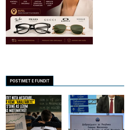
POSTIMET E FUNDIT