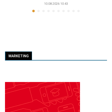
10.08.2026 10:43
MARKETING