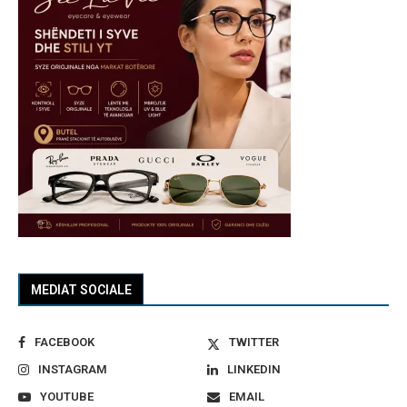
MEDIAT SOCIALE
FACEBOOK
TWITTER
INSTAGRAM
LINKEDIN
YOUTUBE
EMAIL