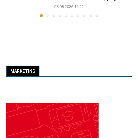
08.08.2026 11:12
MARKETING