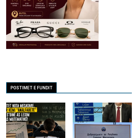
POSTIMET E FUNDIT