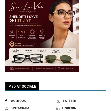
MEDIAT SOCIALE
FACEBOOK
TWITTER
INSTAGRAM
LINKEDIN