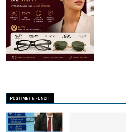
POSTIMET E FUNDIT