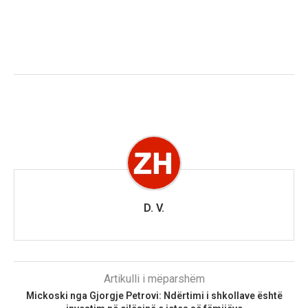
D. V.
Artikulli i mëparshëm
Mickoski nga Gjorgje Petrovi: Ndërtimi i shkollave është