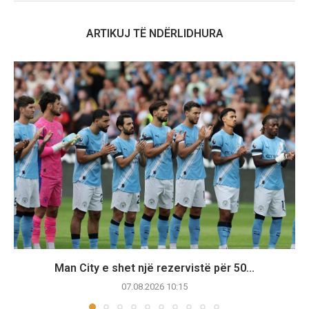
ARTIKUJ TË NDËRLIDHURA
Man City e shet një rezervistë për 50...
07.08.2026 10:15