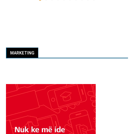
MARKETING