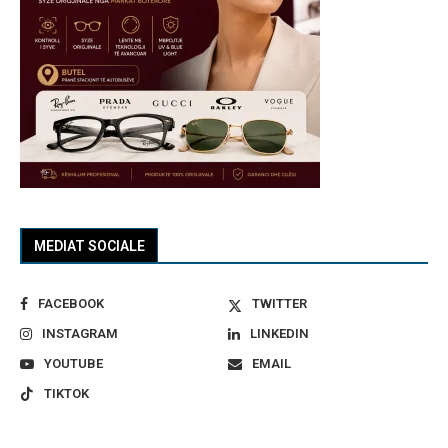
MEDIAT SOCIALE
FACEBOOK
TWITTER
INSTAGRAM
LINKEDIN
YOUTUBE
EMAIL
TIKTOK