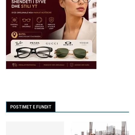
POSTIMET E FUNDIT