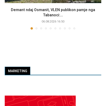
Demant ndaj Osmanit, VLEN publikon pamje nga
Tabanoci:...
06.08.2026 16:50
MARKETING