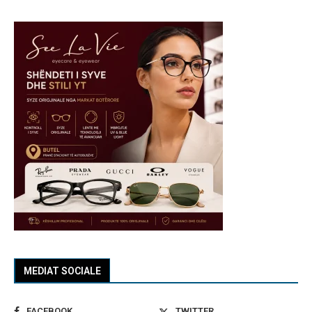
MEDIAT SOCIALE
FACEBOOK
TWITTER