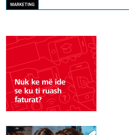
MARKETING