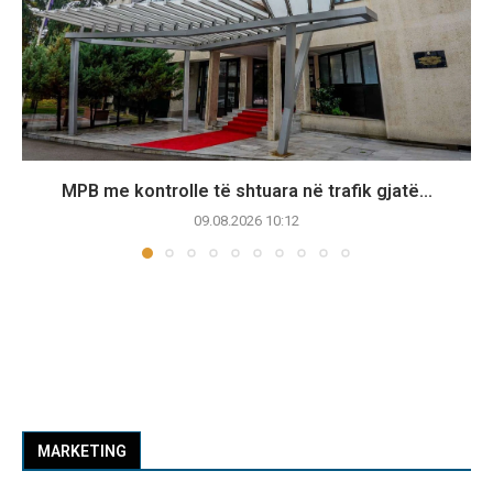
MPB me kontrolle të shtuara në trafik gjatë...
09.08.2026 10:12
MARKETING