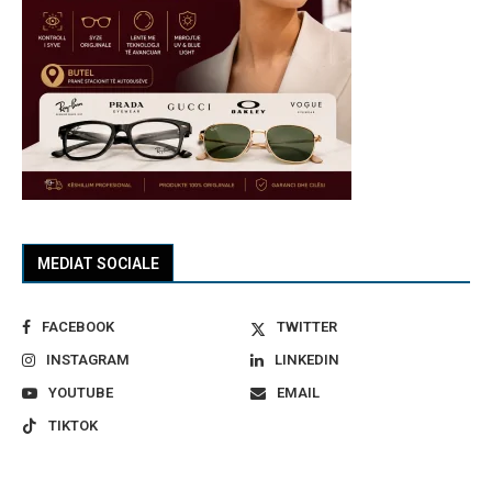
MEDIAT SOCIALE
FACEBOOK
TWITTER
INSTAGRAM
LINKEDIN
YOUTUBE
EMAIL
TIKTOK