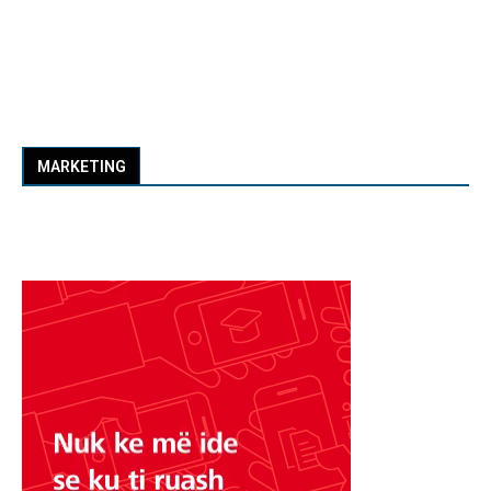
MARKETING