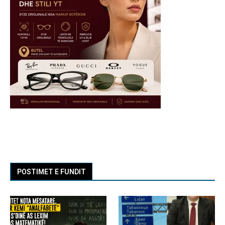
POSTIMET E FUNDIT