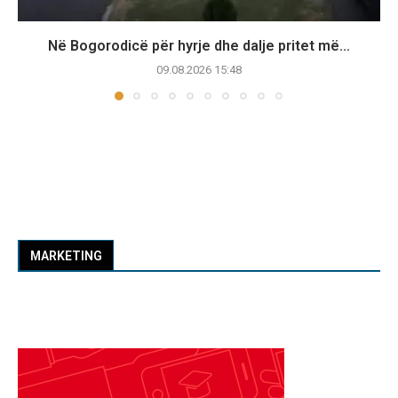
Në Bogorodicë për hyrje dhe dalje pritet më...
09.08.2026 15:48
MARKETING