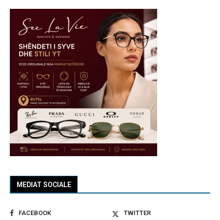
MEDIAT SOCIALE
FACEBOOK
TWITTER