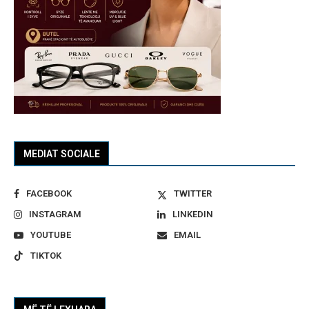
MEDIAT SOCIALE
FACEBOOK
TWITTER
INSTAGRAM
LINKEDIN
YOUTUBE
EMAIL
TIKTOK