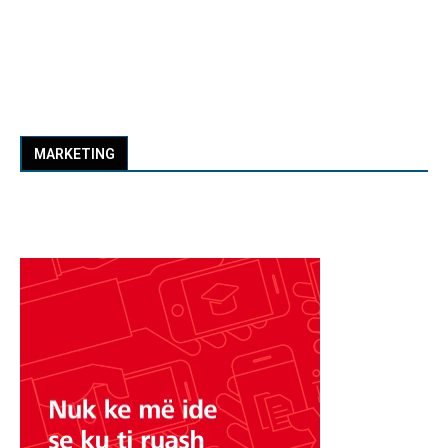
MARKETING