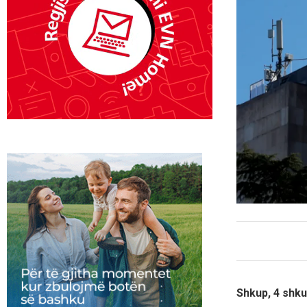
Shkup, 4 shku