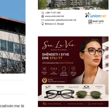
ciativën me të