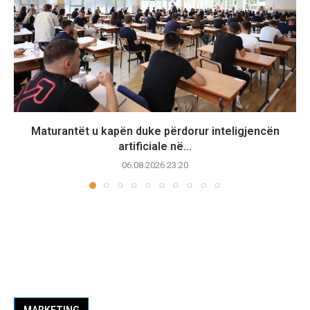
Maturantët u kapën duke përdorur inteligjencën
artificiale në...
06.08.2026 23:20