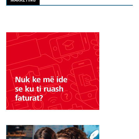
MARKETING