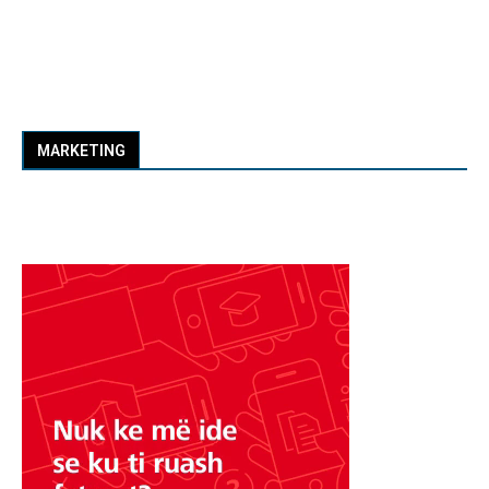
MARKETING