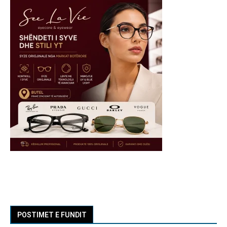
POSTIMET E FUNDIT