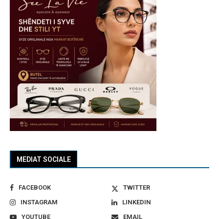
MEDIAT SOCIALE
FACEBOOK
TWITTER
INSTAGRAM
LINKEDIN
YOUTUBE
EMAIL