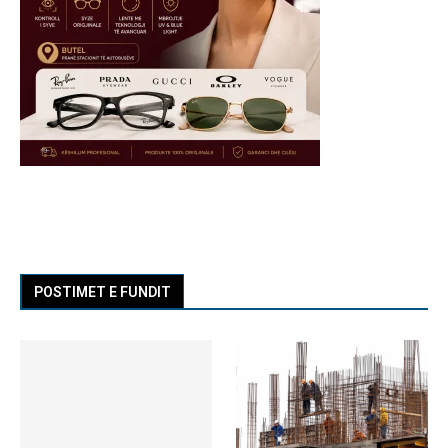
POSTIMET E FUNDIT