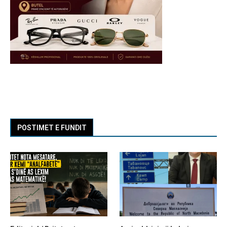
POSTIMET E FUNDIT