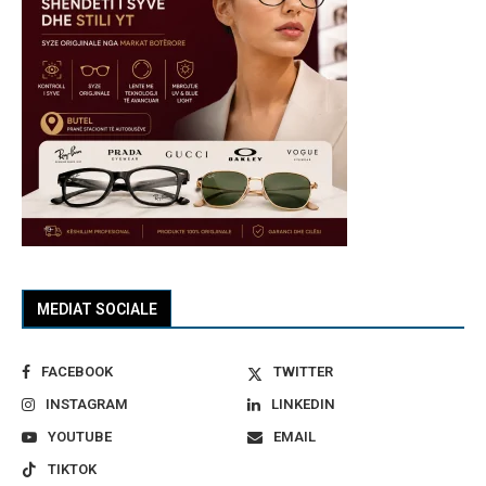
MEDIAT SOCIALE
FACEBOOK
TWITTER
INSTAGRAM
LINKEDIN
YOUTUBE
EMAIL
TIKTOK