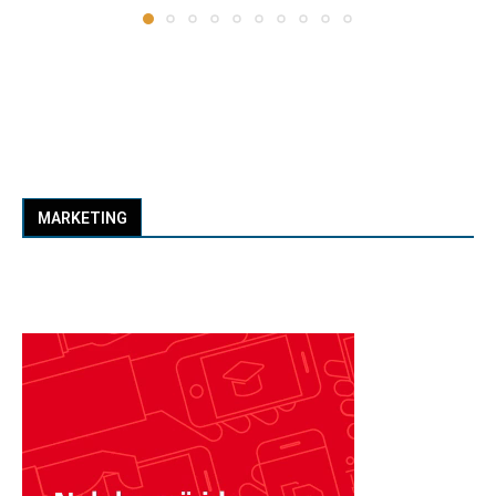
MARKETING