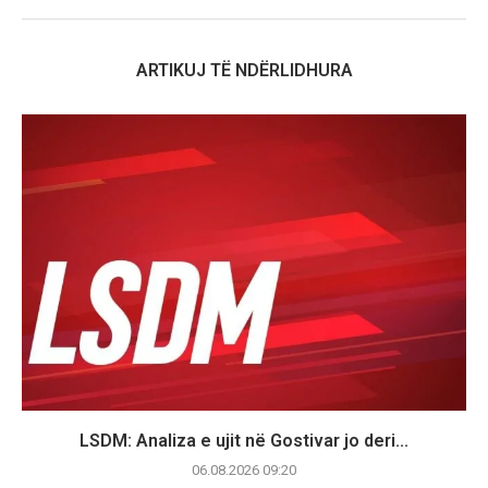
ARTIKUJ TË NDËRLIDHURA
LSDM: Analiza e ujit në Gostivar jo deri...
06.08.2026 09:20