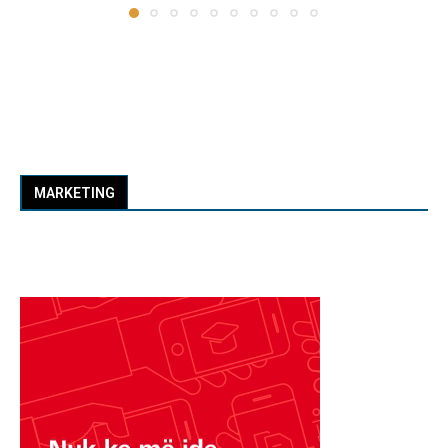
MARKETING