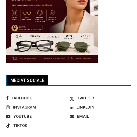
MEDIAT SOCIALE
FACEBOOK
TWITTER
INSTAGRAM
LINKEDIN
YOUTUBE
EMAIL
TIKTOK