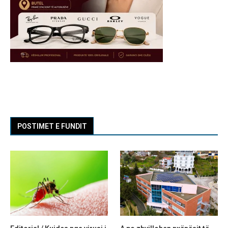
POSTIMET E FUNDIT