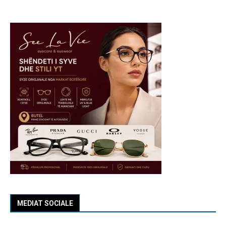
MEDIAT SOCIALE