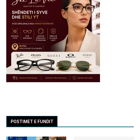
POSTIMET E FUNDIT