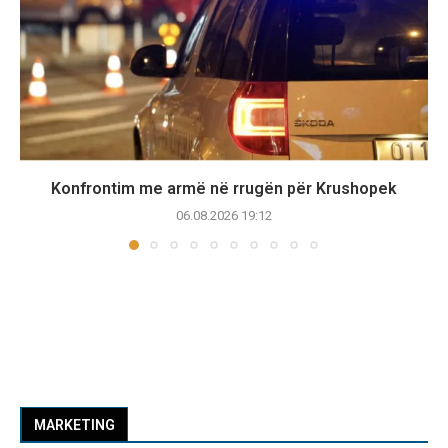
Konfrontim me armë në rrugën për Krushopek
06.08.2026 19:12
MARKETING