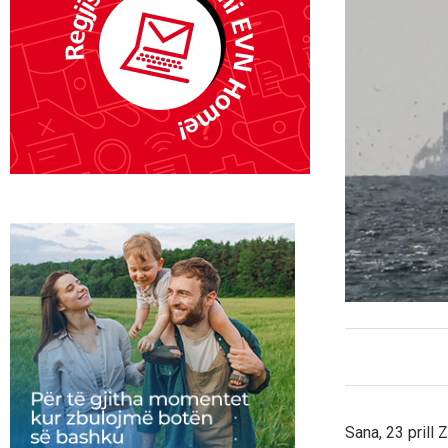
Sana, 23 prill