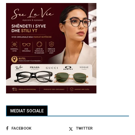
MEDIAT SOCIALE
FACEBOOK
TWITTER