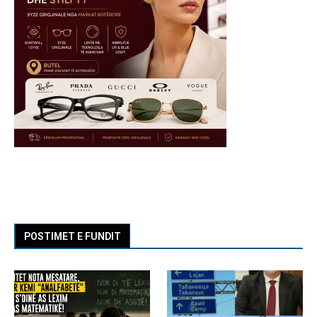
POSTIMET E FUNDIT