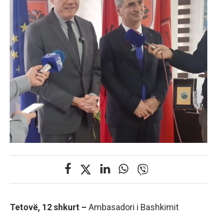
Tetovë, 12 shkurt –
Ambasadori i Bashkimit